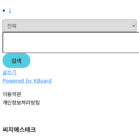
1
검색
글쓰기
Powered by KBoard
이용약관
개인정보처리방침
씨지에스테크