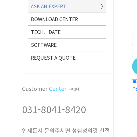
ASK AN EXPERT
DOWNLOAD CENTER
TECH．DATE
SOFTWARE
REQUEST A QUOTE
Customer
Center
P
고객센터
031-8041-8420
언제든지 문의주시면 성심성의껏 친절