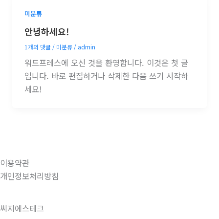
미분류
안녕하세요!
1개의 댓글
/
미분류
/
admin
워드프레스에 오신 것을 환영합니다. 이것은 첫 글
입니다. 바로 편집하거나 삭제한 다음 쓰기 시작하
세요!
이용약관
개인정보처리방침
씨지에스테크